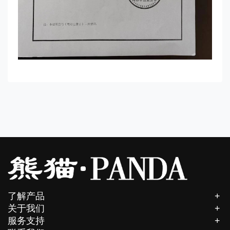
了解产品
关于我们
服务支持