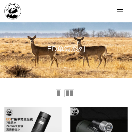
ED单筒系列